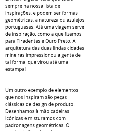
sempre na nossa lista de 
inspirações, e podem ser formas 
geométricas, a natureza ou azulejos 
portugueses. Até uma viagem serve 
de inspiração, como a que fizemos 
para Tiradentes e Ouro Preto. A 
arquitetura das duas lindas cidades 
mineiras impressionou a gente de 
tal forma, que virou até uma 
estampa! 
Um outro exemplo de elementos 
que nos inspiram são peças 
clássicas de design de produto. 
Desenhamos à mão cadeiras 
icônicas e misturamos com 
padronagens geométricas. O 