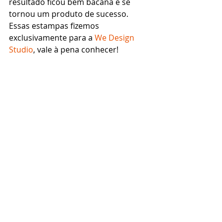
resultado ficou bem bacana e se 
tornou um produto de sucesso. 
Essas estampas fizemos 
exclusivamente para a 
We Design 
Studio
, vale à pena conhecer! 