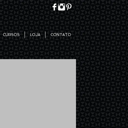
CURSOS
LOJA
CONTATO