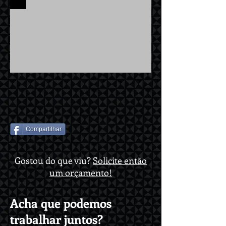
Compartilhar
Gostou do que viu?
Solicite então
um orçamento!
Acha que podemos
trabalhar juntos?