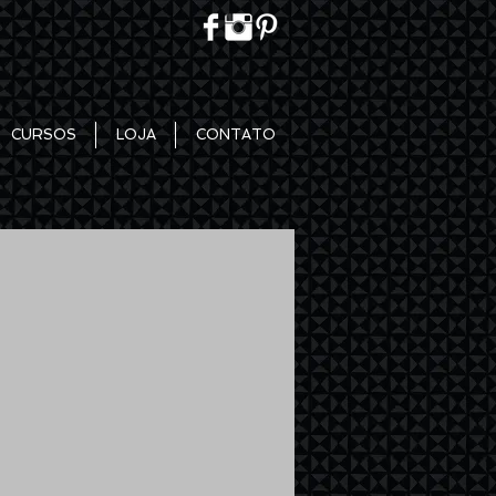
CURSOS
LOJA
CONTATO