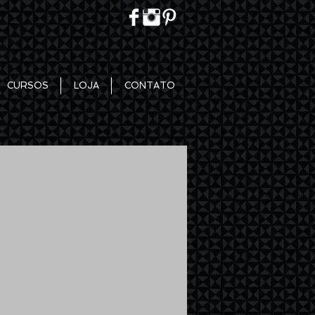
CURSOS
LOJA
CONTATO